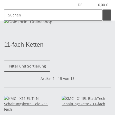
DE
0,00 €
11-fach Ketten
Filter und Sortierung
Artikel 1 - 15 von 15