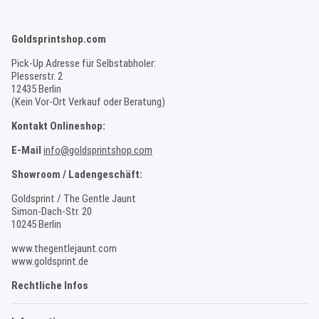
Goldsprintshop.com
Pick-Up Adresse für Selbstabholer:
Plesserstr. 2
12435 Berlin
(Kein Vor-Ort Verkauf oder Beratung)
Kontakt Onlineshop:
E-Mail
info@goldsprintshop.com
Showroom / Ladengeschäft:
Goldsprint / The Gentle Jaunt
Simon-Dach-Str. 20
10245 Berlin
www.thegentlejaunt.com
www.goldsprint.de
Rechtliche Infos