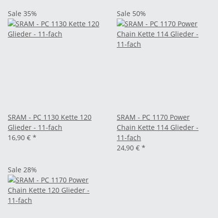
Sale 35%
Sale 50%
SRAM - PC 1130 Kette 120
SRAM - PC 1170 Power
Glieder - 11-fach
Chain Kette 114 Glieder -
16,90 €
*
11-fach
24,90 €
*
Sale 28%