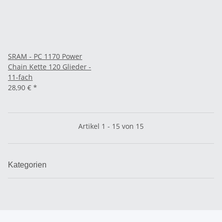
SRAM - PC 1170 Power
Chain Kette 120 Glieder -
11-fach
28,90 €
*
Artikel 1 - 15 von 15
Kategorien