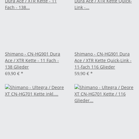
Shimano - CN-HG901 Dura
Shimano - CN-HG901 Dura
Ace / XTR Kette - 11 Fach -
Ace / XTR Kette Quick-Link -
138 Glieder
11-fach 116 Glieder
69,90 €
*
59,90 €
*