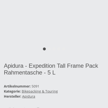
Apidura - Expedition Tall Frame Pack
Rahmentasche - 5 L
Artikelnummer:
5091
Kategorie:
Bikepacking & Touring
Hersteller:
Apidura