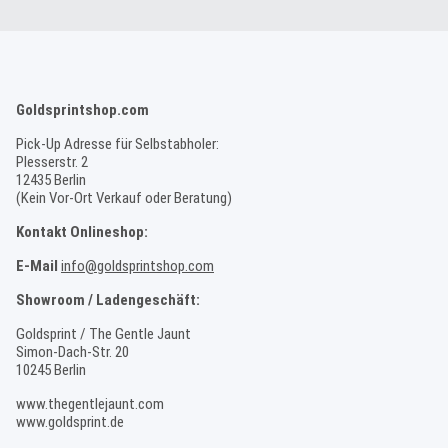
Goldsprintshop.com
Pick-Up Adresse für Selbstabholer:
Plesserstr. 2
12435 Berlin
(Kein Vor-Ort Verkauf oder Beratung)
Kontakt Onlineshop:
E-Mail
info@goldsprintshop.com
Showroom / Ladengeschäft:
Goldsprint / The Gentle Jaunt
Simon-Dach-Str. 20
10245 Berlin
www.thegentlejaunt.com
www.goldsprint.de