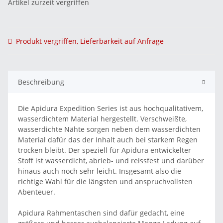
Artikel zurzeit vergriffen
Produkt vergriffen, Lieferbarkeit auf Anfrage
Beschreibung
Die Apidura Expedition Series ist aus hochqualitativem,
wasserdichtem Material hergestellt. Verschweißte,
wasserdichte Nähte sorgen neben dem wasserdichten
Material dafür das der Inhalt auch bei starkem Regen
trocken bleibt. Der speziell für Apidura entwickelter
Stoff ist wasserdicht, abrieb- und reissfest und darüber
hinaus auch noch sehr leicht. Insgesamt also die
richtige Wahl für die längsten und anspruchvollsten
Abenteuer.
Apidura Rahmentaschen sind dafür gedacht, eine