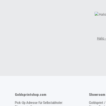
Halo 
Goldsprintshop.com
Showroom 
Pick-Up Adresse für Selbstabholer:
Goldsprint /