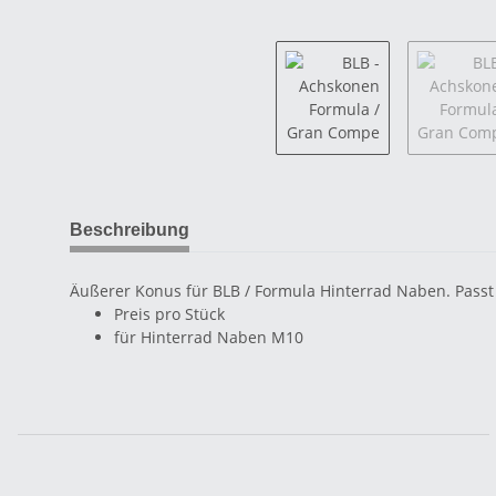
Beschreibung
Äußerer Konus für BLB / Formula Hinterrad Naben. Pass
Preis pro Stück
für Hinterrad Naben M10