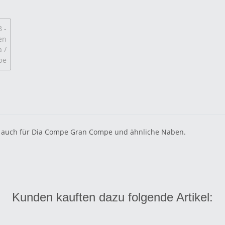
t auch für Dia Compe Gran Compe und ähnliche Naben.
Kunden kauften dazu folgende Artikel: