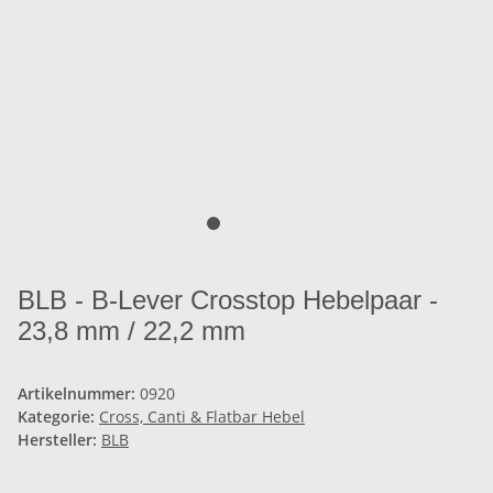
BLB - B-Lever Crosstop Hebelpaar -
23,8 mm / 22,2 mm
Artikelnummer:
0920
Kategorie:
Cross, Canti & Flatbar Hebel
Hersteller:
BLB