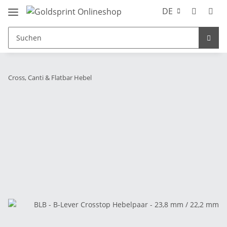
DE
Cross, Canti & Flatbar Hebel