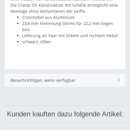
Die Clamp On Konstruktion mit Schelle ermöglicht eine
Montage ohne demontieren der Griffe.
Crosshebel aus Aluminium
23,8 mm Klemmung (Shims für 22,2 mm liegen
bei)
Lieferung als Paar mit linkem und rechtem Hebel
schwarz, silber
Benachrichtigen, wenn verfügbar
Kunden kauften dazu folgende Artikel: