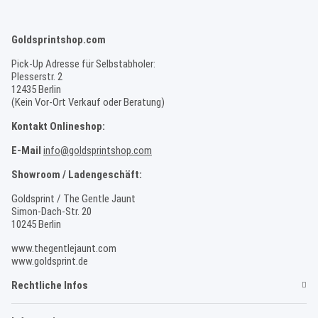
Goldsprintshop.com
Pick-Up Adresse für Selbstabholer:
Plesserstr. 2
12435 Berlin
(Kein Vor-Ort Verkauf oder Beratung)
Kontakt Onlineshop:
E-Mail
info@goldsprintshop.com
Showroom / Ladengeschäft:
Goldsprint / The Gentle Jaunt
Simon-Dach-Str. 20
10245 Berlin
www.thegentlejaunt.com
www.goldsprint.de
Rechtliche Infos