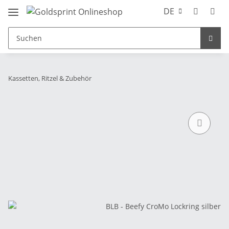
DE
Kassetten, Ritzel & Zubehör