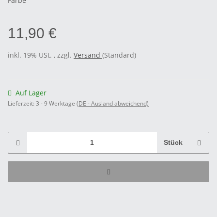
Farbe
11,90 €
inkl. 19% USt. , zzgl.
Versand
(Standard)
Auf Lager
Lieferzeit:
3 - 9 Werktage
(DE - Ausland abweichend)
Stück