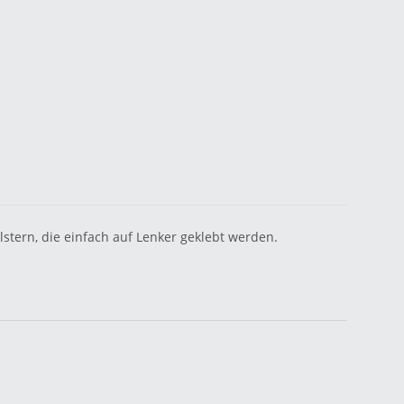
lstern, die einfach auf Lenker geklebt werden.