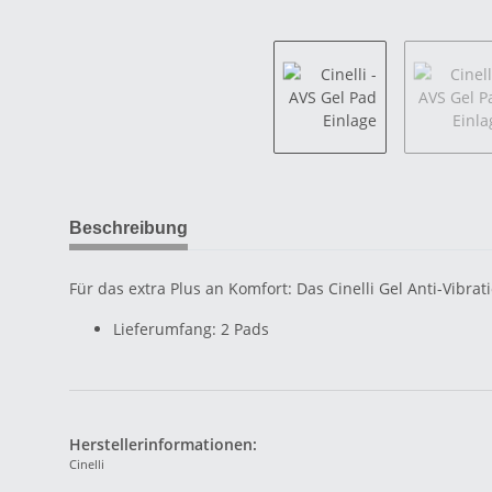
Beschreibung
Für das extra Plus an Komfort: Das Cinelli Gel Anti-Vibra
Lieferumfang: 2 Pads
Herstellerinformationen:
Cinelli