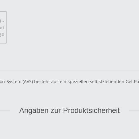
tion-System (AVS) besteht aus ein speziellen selbstklebenden Gel-Po
Angaben zur Produktsicherheit