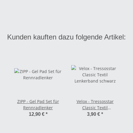
Kunden kauften dazu folgende Artikel:
ZIPP - Gel Pad Set für
Velox - Tressosstar
Rennradlenker
Classic Textil
Lenkerband schwarz
12,90 €
*
3,90 €
*