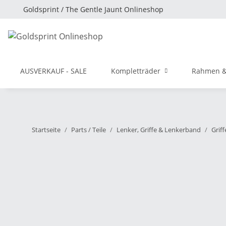
Goldsprint / The Gentle Jaunt Onlineshop
AUSVERKAUF - SALE
Kompletträder
Rahmen &
Startseite
Parts / Teile
Lenker, Griffe & Lenkerband
Grif