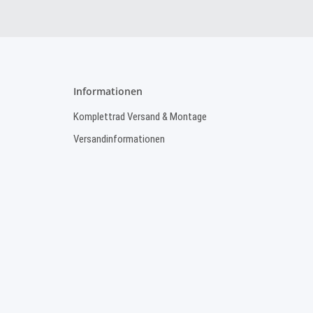
Informationen
Komplettrad Versand & Montage
Versandinformationen