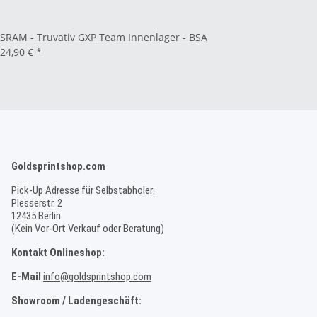
SRAM - Truvativ GXP Team Innenlager - BSA
24,90 €
*
Goldsprintshop.com
Pick-Up Adresse für Selbstabholer:
Plesserstr. 2
12435 Berlin
(Kein Vor-Ort Verkauf oder Beratung)
Kontakt Onlineshop:
E-Mail
info@goldsprintshop.com
Showroom / Ladengeschäft: