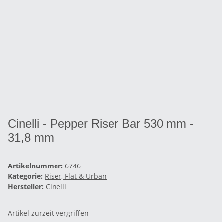
Cinelli - Pepper Riser Bar 530 mm -
31,8 mm
Artikelnummer:
6746
Kategorie:
Riser, Flat & Urban
Hersteller:
Cinelli
Artikel zurzeit vergriffen