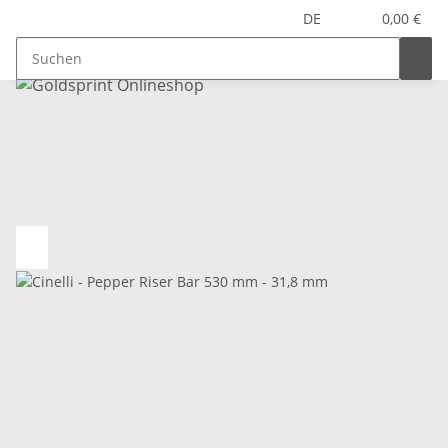
DE
0,00 €