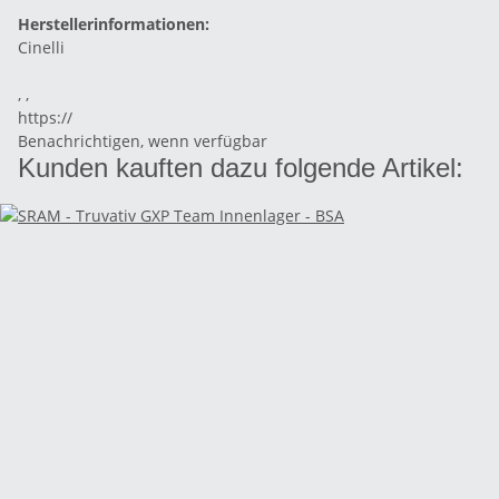
Herstellerinformationen:
Cinelli
, ,
https://
Benachrichtigen, wenn verfügbar
Kunden kauften dazu folgende Artikel: