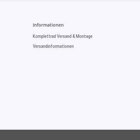
Informationen
Komplettrad Versand & Montage
Versandinformationen