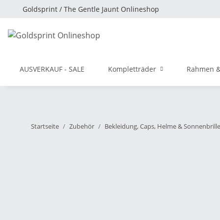
Goldsprint / The Gentle Jaunt Onlineshop
AUSVERKAUF - SALE
Kompletträder
Rahmen &
Startseite
Zubehör
Bekleidung, Caps, Helme & Sonnenbrill