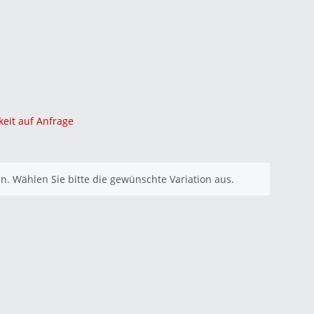
keit auf Anfrage
nen. Wählen Sie bitte die gewünschte Variation aus.