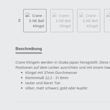
Beschreibung
Crane Klingeln werden in Osaka Japan heregstellt. Diese t
Positionen auf dem Lenker ausrichten und mit einem low 
Klingel mit 37mm Durchmesser
Klemmmaß 22.2 - 31.8mm
lauter und klarer Ton
silber, matt schwarz, gold oder kupfer