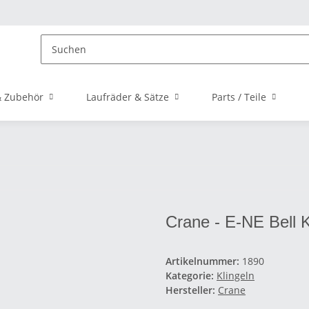
 Zubehör
Laufräder & Sätze
Parts / Teile
Crane - E-NE Bell K
Artikelnummer:
1890
Kategorie:
Klingeln
Hersteller:
Crane