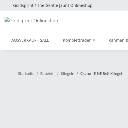
Goldsprint / The Gentle Jaunt Onlineshop
AUSVERKAUF - SALE
Kompletträder
Rahmen &
Startseite
Zubehör
Klingeln
Crane - E-NE Bell Klingel