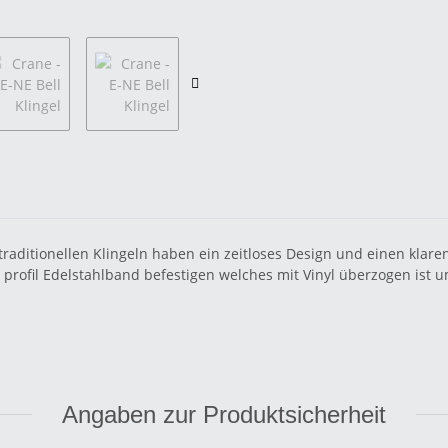
raditionellen Klingeln haben ein zeitloses Design und einen klaren
profil Edelstahlband befestigen welches mit Vinyl überzogen ist 
Angaben zur Produktsicherheit