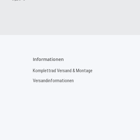
Informationen
Komplettrad Versand & Montage
Versandinformationen