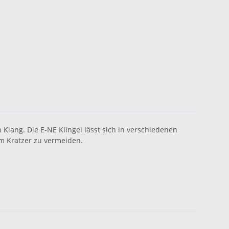
 Klang. Die E-NE Klingel lässt sich in verschiedenen
um Kratzer zu vermeiden.