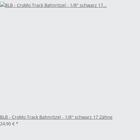
BLB - CroMo Track Bahnritzel - 1/8" schwarz 17 Zähne
24,90 €
*