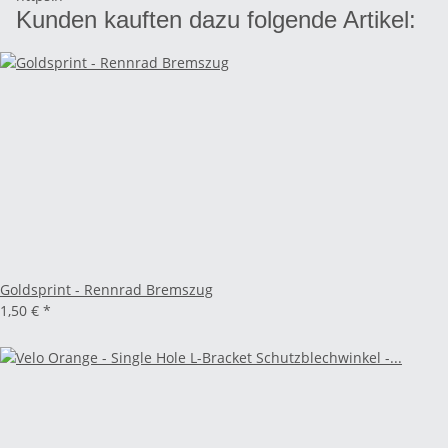
Kunden kauften dazu folgende Artikel:
Goldsprint - Rennrad Bremszug
1,50 €
*