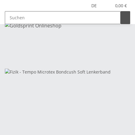
DE
0,00 €