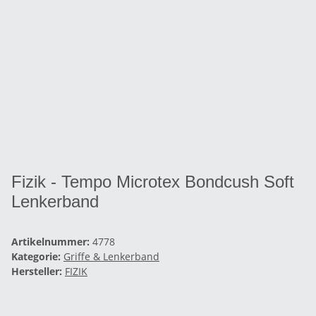
Fizik - Tempo Microtex Bondcush Soft
Lenkerband
Artikelnummer:
4778
Kategorie:
Griffe & Lenkerband
Hersteller:
FIZIK