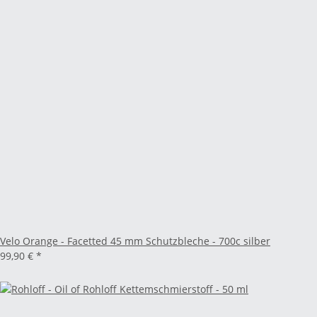
Velo Orange - Facetted 45 mm Schutzbleche - 700c silber
99,90 €
*