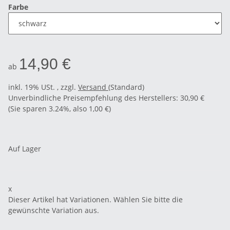
Farbe
14,90 €
ab
inkl. 19% USt. , zzgl.
Versand
(Standard)
Unverbindliche Preisempfehlung des Herstellers
:
30,90 €
(Sie sparen
3.24%
, also
1,00 €
)
Auf Lager
x
Dieser Artikel hat Variationen. Wählen Sie bitte die
gewünschte Variation aus.