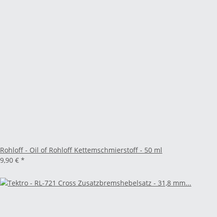
Rohloff - Oil of Rohloff Kettemschmierstoff - 50 ml
9,90 €
*