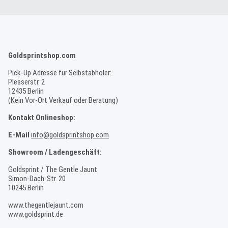
Goldsprintshop.com
Pick-Up Adresse für Selbstabholer:
Plesserstr. 2
12435 Berlin
(Kein Vor-Ort Verkauf oder Beratung)
Kontakt Onlineshop:
E-Mail
info@goldsprintshop.com
Showroom / Ladengeschäft:
Goldsprint / The Gentle Jaunt
Simon-Dach-Str. 20
10245 Berlin
www.thegentlejaunt.com
www.goldsprint.de