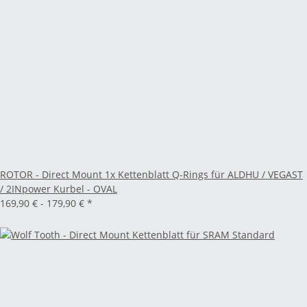
ROTOR - Direct Mount 1x Kettenblatt Q-Rings für ALDHU / VEGAST
/ 2INpower Kurbel - OVAL
169,90 € -
179,90 €
*