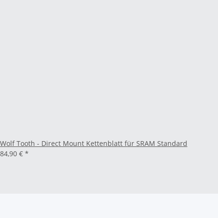
Wolf Tooth - Direct Mount Kettenblatt für SRAM Standard
84,90 €
*