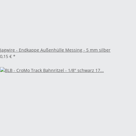
Jagwire - Endkappe Außenhülle Messing - 5 mm silber
0,15 €
*