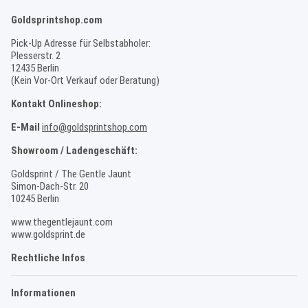
Goldsprintshop.com
Pick-Up Adresse für Selbstabholer:
Plesserstr. 2
12435 Berlin
(Kein Vor-Ort Verkauf oder Beratung)
Kontakt Onlineshop:
E-Mail
info@goldsprintshop.com
Showroom / Ladengeschäft:
Goldsprint / The Gentle Jaunt
Simon-Dach-Str. 20
10245 Berlin
www.thegentlejaunt.com
www.goldsprint.de
Rechtliche Infos
Informationen