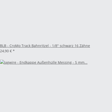
BLB - CroMo Track Bahnritzel - 1/8" schwarz 16 Zähne
24,90 €
*