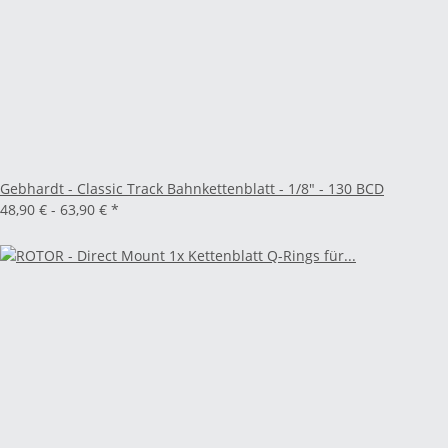
Gebhardt - Classic Track Bahnkettenblatt - 1/8" - 130 BCD
48,90 € -
63,90 €
*