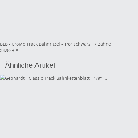
BLB - CroMo Track Bahnritzel - 1/8" schwarz 17 Zähne
24,90 €
*
Ähnliche Artikel