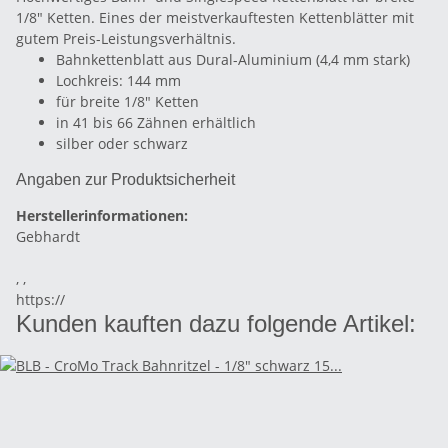
1/8" Ketten. Eines der meistverkauftesten Kettenblätter mit
gutem Preis-Leistungsverhältnis.
Bahnkettenblatt aus Dural-Aluminium (4,4 mm stark)
Lochkreis: 144 mm
für breite 1/8" Ketten
in 41 bis 66 Zähnen erhältlich
silber oder schwarz
Angaben zur Produktsicherheit
Herstellerinformationen:
Gebhardt
, ,
https://
Kunden kauften dazu folgende Artikel: