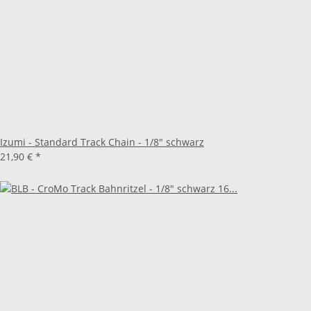
Izumi - Standard Track Chain - 1/8" schwarz
21,90 €
*