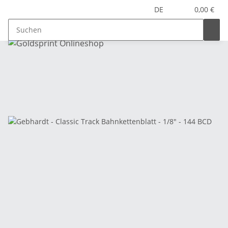
DE
0,00 €