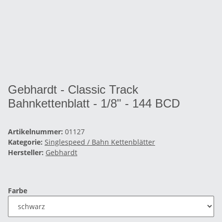
Gebhardt - Classic Track
Bahnkettenblatt - 1/8" - 144 BCD
Artikelnummer:
01127
Kategorie:
Singlespeed / Bahn Kettenblätter
Hersteller:
Gebhardt
Farbe