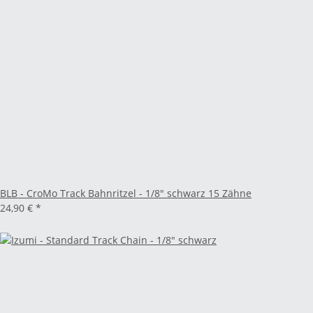
BLB - CroMo Track Bahnritzel - 1/8" schwarz 15 Zähne
24,90 €
*