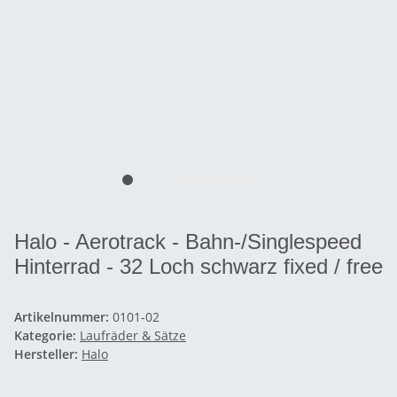
Halo - Aerotrack - Bahn-/Singlespeed
Hinterrad - 32 Loch schwarz fixed / free
Artikelnummer:
0101-02
Kategorie:
Laufräder & Sätze
Hersteller:
Halo