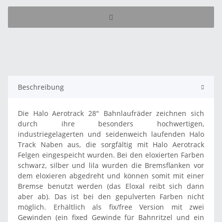
Beschreibung
Die Halo Aerotrack 28" Bahnlaufräder zeichnen sich
durch ihre besonders hochwertigen,
industriegelagerten und seidenweich laufenden Halo
Track Naben aus, die sorgfältig mit Halo Aerotrack
Felgen eingespeicht wurden. Bei den eloxierten Farben
schwarz, silber und lila wurden die Bremsflanken vor
dem eloxieren abgedreht und können somit mit einer
Bremse benutzt werden (das Eloxal reibt sich dann
aber ab). Das ist bei den gepulverten Farben nicht
möglich. Erhältlich als fix/free Version mit zwei
Gewinden (ein fixed Gewinde für Bahnritzel und ein