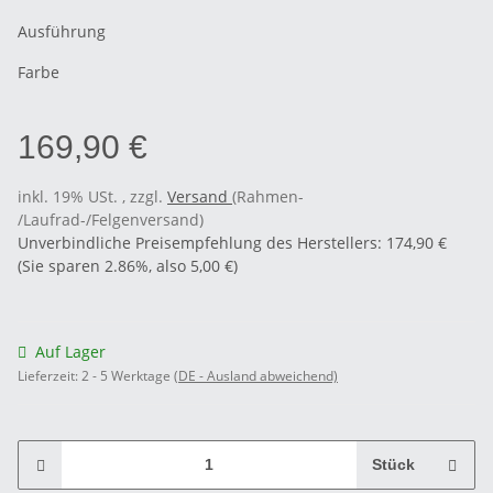
Ausführung
Farbe
169,90 €
inkl. 19% USt. , zzgl.
Versand
(Rahmen-
/Laufrad-/Felgenversand)
Unverbindliche Preisempfehlung des Herstellers
:
174,90 €
(Sie sparen
2.86%
, also
5,00 €
)
Auf Lager
Lieferzeit:
2 - 5 Werktage
(DE - Ausland abweichend)
Stück