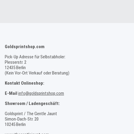
Goldsprintshop.com
Pick-Up Adresse für Selbstabholer:
Plesserstr. 2
12435 Berlin
(Kein Vor-Ort Verkauf oder Beratung)
Kontakt Onlineshop:
E-Mail
info@goldsprintshop.com
Showroom / Ladengeschäft:
Goldsprint / The Gentle Jaunt
Simon-Dach-Str. 20
10245 Berlin