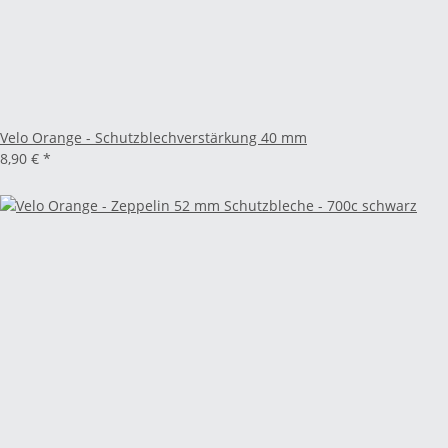
Velo Orange - Schutzblechverstärkung 40 mm
8,90 €
*