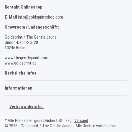
Kontakt Onlineshop:
E-Mail
info@goldsprintshop.com
Showroom / Ladengeschäft:
Goldsprint / The Gentle Jaunt
Simon-Dach-Str. 20
10245 Berlin
www.thegentlejaunt.com
www.goldsprint.de
Rechtliche Infos
Informationen
Vertrag widerrufen
* Alle Preise inkl. gesetzlicher USt., zzgl.
Versand
© 2026 - Goldsprint / The Gentle Jaunt - Alle Rechte vorbehalten