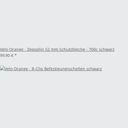
Velo Orange - Zeppelin 52 mm Schutzbleche - 700c schwarz
99,90 €
*