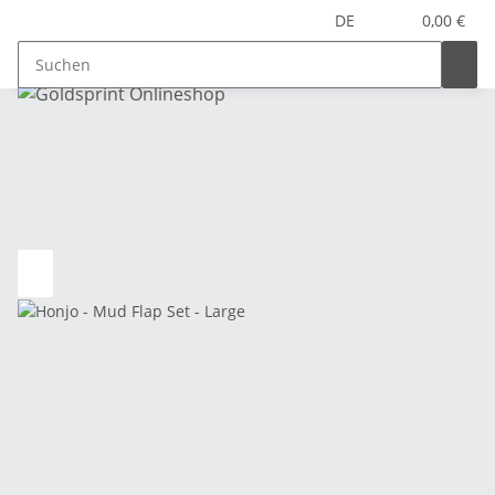
DE
0,00 €