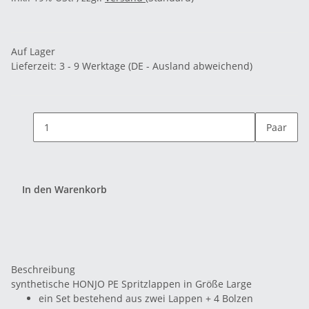
Auf Lager
Lieferzeit:
3 - 9 Werktage
(DE - Ausland abweichend)
Paar
In den Warenkorb
Beschreibung
synthetische HONJO PE Spritzlappen in Größe Large
ein Set bestehend aus zwei Lappen + 4 Bolzen