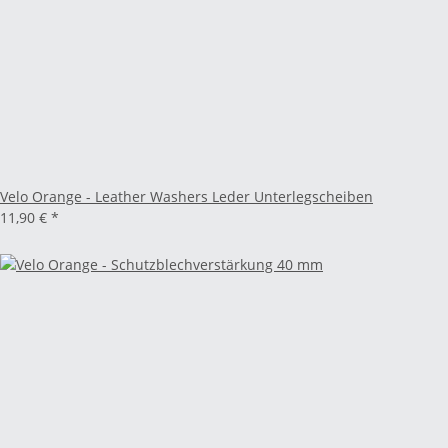
Velo Orange - Leather Washers Leder Unterlegscheiben
11,90 €
*