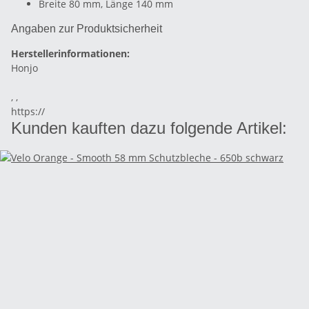
Breite 80 mm, Länge 140 mm
Angaben zur Produktsicherheit
Herstellerinformationen:
Honjo
, ,
https://
Kunden kauften dazu folgende Artikel: