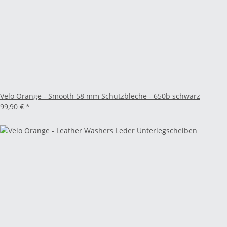
Velo Orange - Smooth 58 mm Schutzbleche - 650b schwarz
99,90 €
*