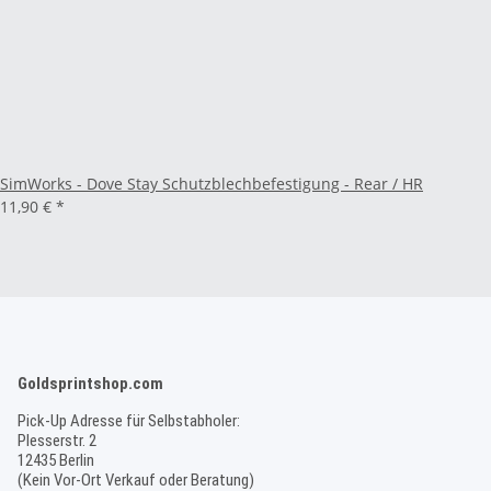
SimWorks - Dove Stay Schutzblechbefestigung - Rear / HR
11,90 €
*
Goldsprintshop.com
Pick-Up Adresse für Selbstabholer:
Plesserstr. 2
12435 Berlin
(Kein Vor-Ort Verkauf oder Beratung)