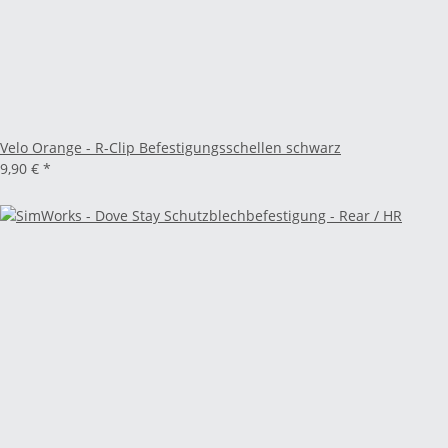
Velo Orange - R-Clip Befestigungsschellen schwarz
9,90 €
*