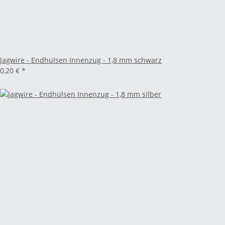
Jagwire - Endhülsen Innenzug - 1,8 mm schwarz
0,20 €
*