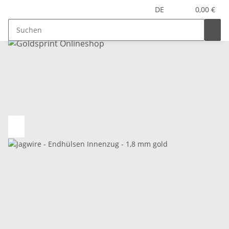
DE
0,00 €