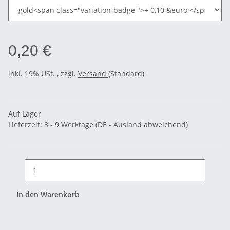
0,20 €
inkl. 19% USt. , zzgl.
Versand
(Standard)
Auf Lager
Lieferzeit:
3 - 9 Werktage
(DE - Ausland abweichend)
In den Warenkorb