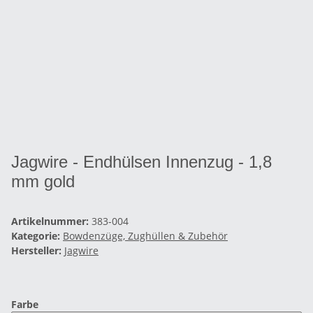
Jagwire - Endhülsen Innenzug - 1,8
mm gold
Artikelnummer:
383-004
Kategorie:
Bowdenzüge, Zughüllen & Zubehör
Hersteller:
Jagwire
Farbe