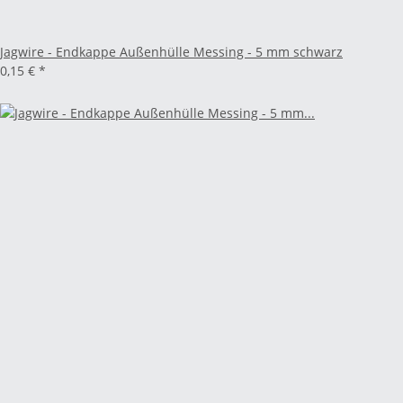
Jagwire - Endkappe Außenhülle Messing - 5 mm schwarz
0,15 €
*