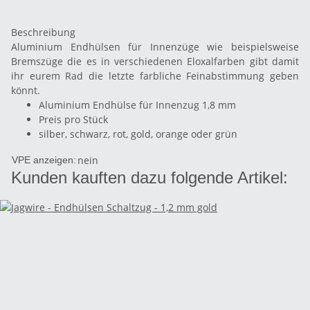
Beschreibung
Aluminium Endhülsen für Innenzüge wie beispielsweise
Bremszüge die es in verschiedenen Eloxalfarben gibt damit
ihr eurem Rad die letzte farbliche Feinabstimmung geben
könnt.
Aluminium Endhülse für Innenzug 1,8 mm
Preis pro Stück
silber, schwarz, rot, gold, orange oder grün
nein
VPE anzeigen:
Kunden kauften dazu folgende Artikel: