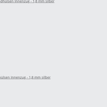
hülsen Innenzug - 1,8 mm silber