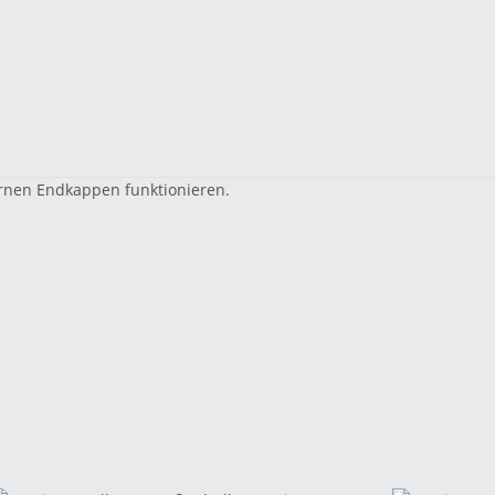
rnen Endkappen funktionieren.