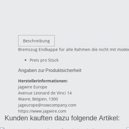
Beschreibung
Bremszug Endkappe für alte Rahmen die nicht mit mode
Preis pro Stück
Angaben zur Produktsicherheit
Herstellerinformationen:
Jagwire Europe
Avenue Leonard de Vinci 14
Wavre, Belgien, 1300
jageurope@nowcompany.com
https://www.jagwire.com
Kunden kauften dazu folgende Artikel: