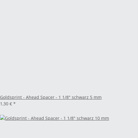
Goldsprint - Ahead Spacer - 1 1/8" schwarz 5 mm
1,30 €
*