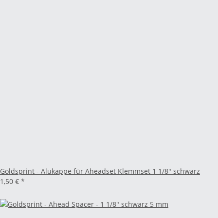
Goldsprint - Alukappe für Aheadset Klemmset 1 1/8" schwarz
1,50 €
*