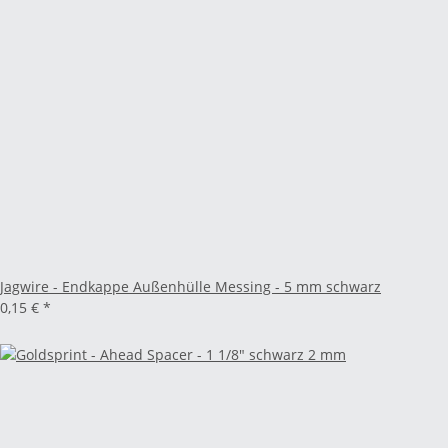
Jagwire - Endkappe Außenhülle Messing - 5 mm schwarz
0,15 €
*