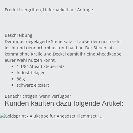
Produkt vergriffen, Lieferbarkeit auf Anfrage
Beschreibung
Der industriegelagerte Steuersatz ist außerdem noch sehr
leicht und dennoch robust und haltbar. Der Steuersatz
kommt ohne Kralle und Deckel damit ihr eine Aheadkappe
eurer Wahl nutzen könnt.
1 1/8" Ahead Steuersatz
Industrielager
88 g
schwarz eloxiert
Benachrichtigen, wenn verfügbar
Kunden kauften dazu folgende Artikel: