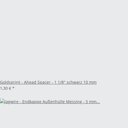
Goldsprint - Ahead Spacer - 1 1/8" schwarz 10 mm
1,30 €
*