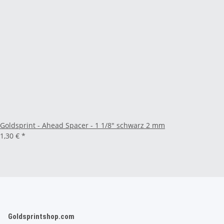
Goldsprint - Ahead Spacer - 1 1/8" schwarz 2 mm
1,30 €
*
Goldsprintshop.com