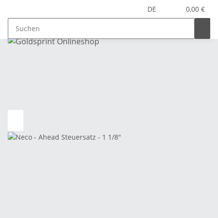
DE
0,00 €