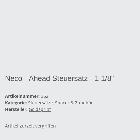
Neco - Ahead Steuersatz - 1 1/8"
Artikelnummer:
362
Kategorie:
Steuersätze, Spacer & Zubehör
Hersteller:
Goldsprint
Artikel zurzeit vergriffen