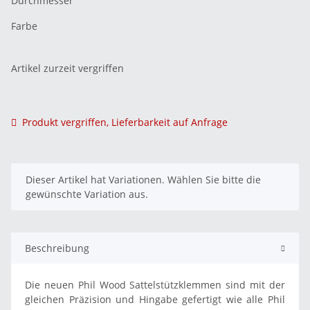
Durchmesser
Farbe
Artikel zurzeit vergriffen
Produkt vergriffen, Lieferbarkeit auf Anfrage
x
Dieser Artikel hat Variationen. Wählen Sie bitte die
gewünschte Variation aus.
Beschreibung
Die neuen Phil Wood Sattelstützklemmen sind mit der
gleichen Präzision und Hingabe gefertigt wie alle Phil