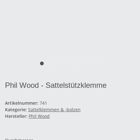
Phil Wood - Sattelstützklemme
Artikelnummer:
741
Kategorie:
Sattelklemmen & -bolzen
Hersteller:
Phil Wood