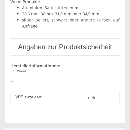
Wood Produkte.
Aluminium Sattelstützklemme
28,6 mm, 30mm, 31,8 mm oder 34,9 mm
silber poliert, schwarz oder andere Farben auf
Anfrage
Angaben zur Produktsicherheit
Herstellerinformationen:
Phil Wood
, ,
VPE anzeigen:
nein