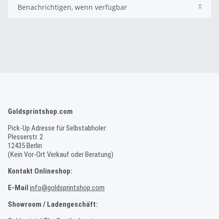
Benachrichtigen, wenn verfügbar
Goldsprintshop.com
Pick-Up Adresse für Selbstabholer:
Plesserstr. 2
12435 Berlin
(Kein Vor-Ort Verkauf oder Beratung)
Kontakt Onlineshop:
E-Mail
info@goldsprintshop.com
Showroom / Ladengeschäft: