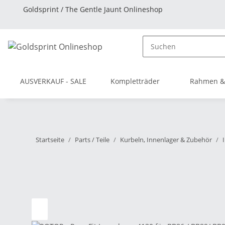
Goldsprint / The Gentle Jaunt Onlineshop
AUSVERKAUF - SALE
Kompletträder
Rahmen &
Startseite
Parts / Teile
Kurbeln, Innenlager & Zubehör