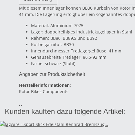
Mit diesem Innenlager können BB30 Kurbeln von Rotor i
41 mm. Die Lagerung erfolgt über ein sogenanntes doppe
Material: Aluminium 7075
Lager: doppelreihiges Industriekugellager in Stahl
Rahmen: BB86, BB89,5 und BB92
Kurbelgarnitur: BB30
Innendurchmesser Tretlagergehäuse: 41 mm
Gehäusebreite Tretlager: 86,5-92 mm
Farbe: schwarz (Stahl)
Angaben zur Produktsicherheit
Herstellerinformationen:
Rotor Bikes Components
, ,
Kunden kauften dazu folgende Artikel: