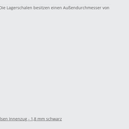
 Die Lagerschalen besitzen einen Außendurchmesser von