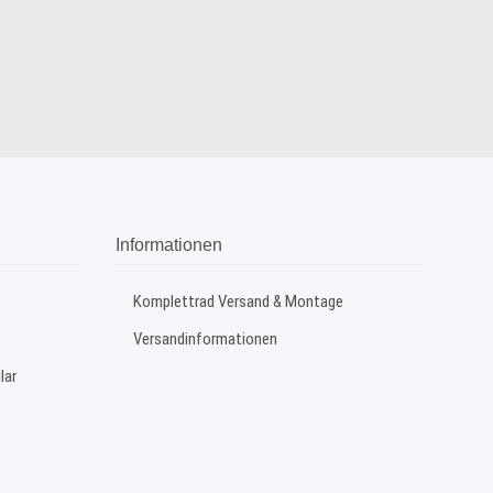
Informationen
Komplettrad Versand & Montage
Versandinformationen
lar