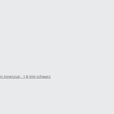
en Innenzug - 1,8 mm schwarz