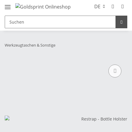
DE
Werkzeugtaschen & Sonstige