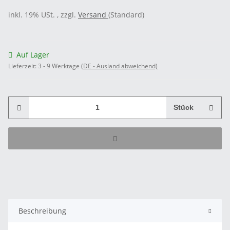
inkl. 19% USt. , zzgl.
Versand
(Standard)
Auf Lager
Lieferzeit:
3 - 9 Werktage
(DE - Ausland abweichend)
Stück
Beschreibung