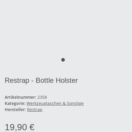
Restrap - Bottle Holster
Artikelnummer:
2358
Kategorie:
Werkzeugtaschen & Sonstige
Hersteller:
Restrap
19,90 €