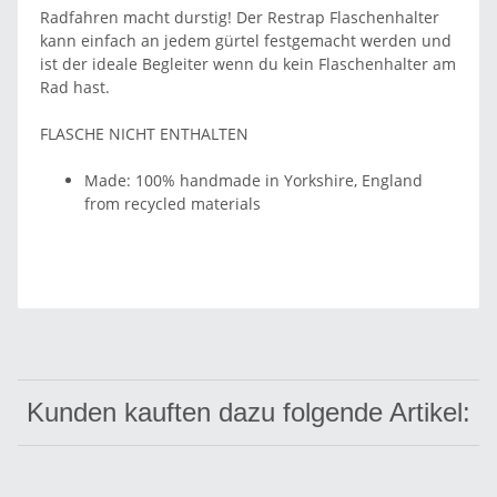
Radfahren macht durstig! Der Restrap Flaschenhalter
kann einfach an jedem gürtel festgemacht werden und
ist der ideale Begleiter wenn du kein Flaschenhalter am
Rad hast.
FLASCHE NICHT ENTHALTEN
Made: 100% handmade in Yorkshire, England
from recycled materials
Kunden kauften dazu folgende Artikel: