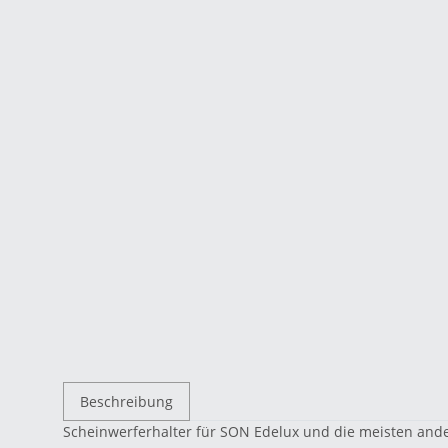
Beschreibung
Scheinwerferhalter für SON Edelux und die meisten and