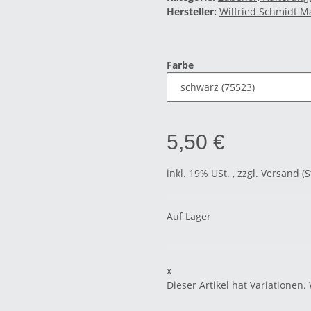
Hersteller:
Wilfried Schmidt 
Farbe
5,50 €
inkl. 19% USt. , zzgl.
Versand
(
Auf Lager
x
Dieser Artikel hat Variationen.