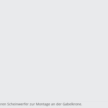
eren Scheinwerfer zur Montage an der Gabelkrone.