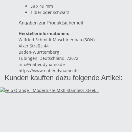
58 x 49 mm
silber oder schwarz
Angaben zur Produktsicherheit
Herstellerinformationen:
Wilfried Schmidt Maschinenbau (SON)
Aixer Straße 44
Baden-Württemberg
Tübingen, Deutschland, 72072
info@nabendynamo.de
https://www.nabendynamo.de
Kunden kauften dazu folgende Artikel: