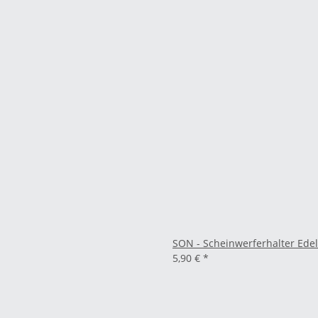
SON - Scheinwerferhalter Edel
5,90 €
*