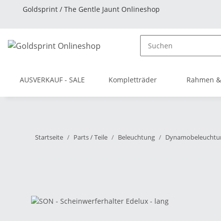
Goldsprint / The Gentle Jaunt Onlineshop
AUSVERKAUF - SALE
Kompletträder
Rahmen &
Startseite
Parts / Teile
Beleuchtung
Dynamobeleuchtu