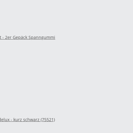
t - 2er Gepäck Spanngummi