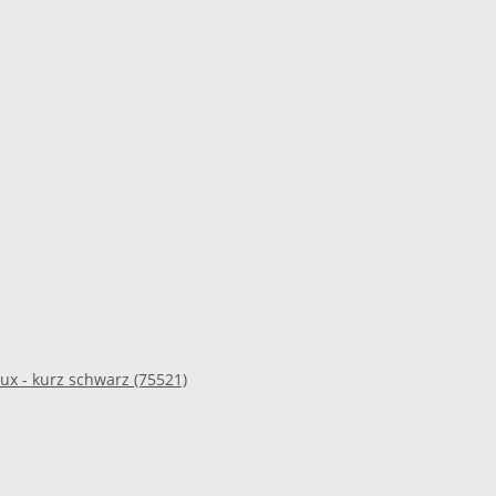
ux - kurz schwarz (75521)