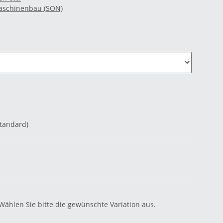
Maschinenbau (SON)
Standard)
 Wählen Sie bitte die gewünschte Variation aus.