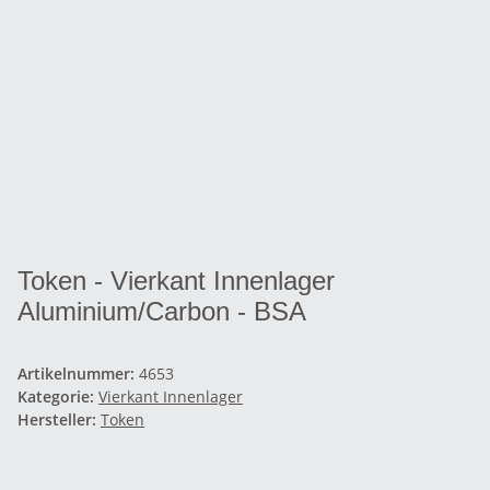
Token - Vierkant Innenlager
Aluminium/Carbon - BSA
Artikelnummer:
4653
Kategorie:
Vierkant Innenlager
Hersteller:
Token