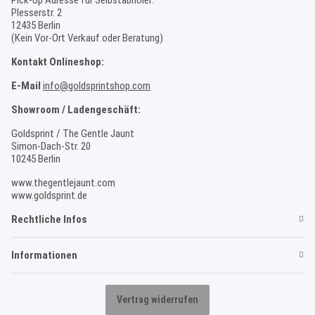
Plesserstr. 2
12435 Berlin
(Kein Vor-Ort Verkauf oder Beratung)
Kontakt Onlineshop:
E-Mail
info@goldsprintshop.com
Showroom / Ladengeschäft:
Goldsprint / The Gentle Jaunt
Simon-Dach-Str. 20
10245 Berlin
www.thegentlejaunt.com
www.goldsprint.de
Rechtliche Infos
Informationen
Vertrag widerrufen