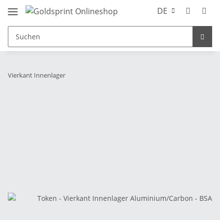
DE
Vierkant Innenlager