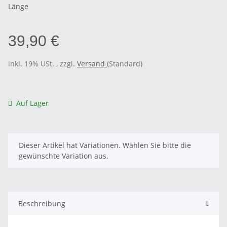
Länge
39,90 €
inkl. 19% USt. , zzgl.
Versand
(Standard)
Auf Lager
x
Dieser Artikel hat Variationen. Wählen Sie bitte die
gewünschte Variation aus.
Beschreibung