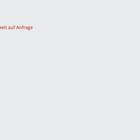
keit auf Anfrage