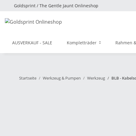
Goldsprint / The Gentle Jaunt Onlineshop
AUSVERKAUF - SALE
Kompletträder
Rahmen &
Startseite
Werkzeug & Pumpen
Werkzeug
BLB - Kabels