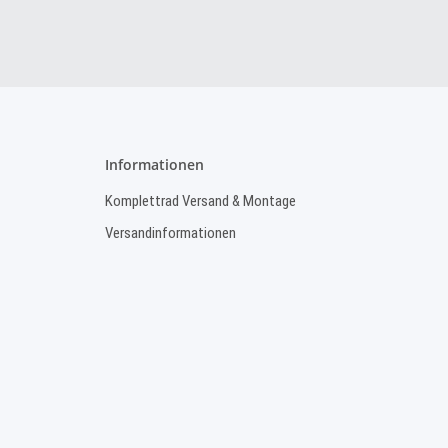
Informationen
Komplettrad Versand & Montage
Versandinformationen