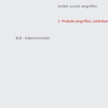
Artikel zurzeit vergriffen
Produkt vergriffen, Lieferbar