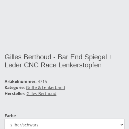
Gilles Berthoud - Bar End Spiegel +
Leder CNC Race Lenkerstopfen
Artikelnummer:
4715
Kategorie:
Griffe & Lenkerband
Hersteller:
Gilles Berthoud
Farbe