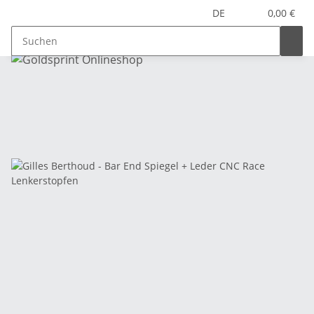
DE
0,00 €