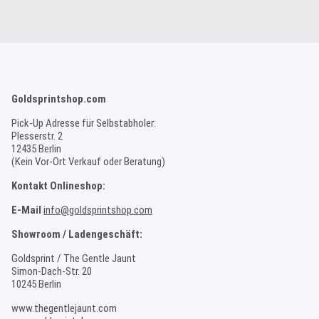
Goldsprintshop.com
Pick-Up Adresse für Selbstabholer:
Plesserstr. 2
12435 Berlin
(Kein Vor-Ort Verkauf oder Beratung)
Kontakt Onlineshop:
E-Mail
info@goldsprintshop.com
Showroom / Ladengeschäft:
Goldsprint / The Gentle Jaunt
Simon-Dach-Str. 20
10245 Berlin
www.thegentlejaunt.com