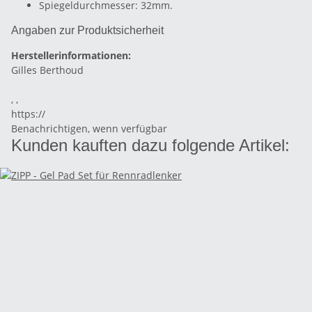
Spiegeldurchmesser: 32mm.
Angaben zur Produktsicherheit
Herstellerinformationen:
Gilles Berthoud
, ,
https://
Benachrichtigen, wenn verfügbar
Kunden kauften dazu folgende Artikel: