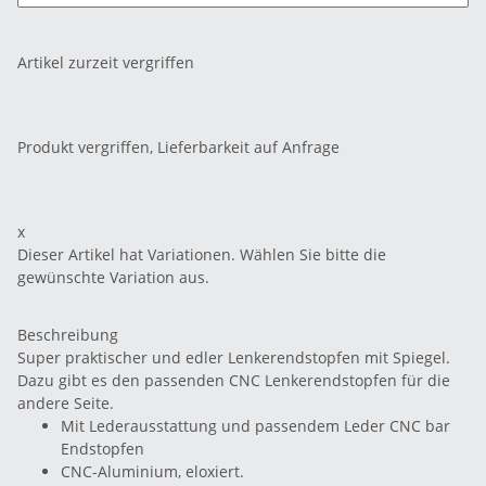
Artikel zurzeit vergriffen
Produkt vergriffen, Lieferbarkeit auf Anfrage
x
Dieser Artikel hat Variationen. Wählen Sie bitte die
gewünschte Variation aus.
Beschreibung
Super praktischer und edler Lenkerendstopfen mit Spiegel.
Dazu gibt es den passenden CNC Lenkerendstopfen für die
andere Seite.
Mit Lederausstattung und passendem Leder CNC bar
Endstopfen
CNC-Aluminium, eloxiert.