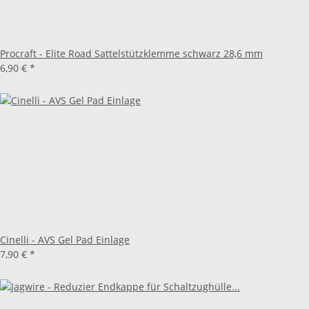
Procraft - Elite Road Sattelstützklemme schwarz 28,6 mm
6,90 €
*
Cinelli - AVS Gel Pad Einlage
7,90 €
*