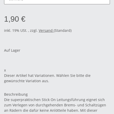
1,90 €
inkl. 19% USt. , zzgl.
Versand
(Standard)
Auf Lager
x
Dieser Artikel hat Variationen. Wählen Sie bitte die
gewünschte Variation aus.
Beschreibung
Die superpraktischen Stick On Leitungsführung eignet sich
zum Verlegen von durchgehenden Brems- und Schaltzügen
an Rädern die dafür keine Anlötteile haben. Mit dieser