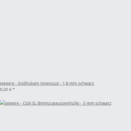
Jagwire - Endhülsen Innenzug - 1,8 mm schwarz
0,20 €
*