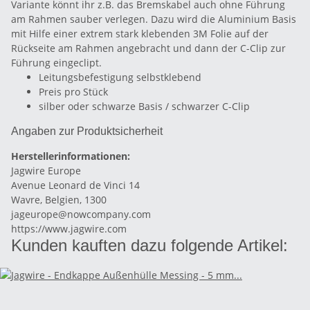
Variante könnt ihr z.B. das Bremskabel auch ohne Führung
am Rahmen sauber verlegen. Dazu wird die Aluminium Basis
mit Hilfe einer extrem stark klebenden 3M Folie auf der
Rückseite am Rahmen angebracht und dann der C-Clip zur
Führung eingeclipt.
Leitungsbefestigung selbstklebend
Preis pro Stück
silber oder schwarze Basis / schwarzer C-Clip
Angaben zur Produktsicherheit
Herstellerinformationen:
Jagwire Europe
Avenue Leonard de Vinci 14
Wavre, Belgien, 1300
jageurope@nowcompany.com
https://www.jagwire.com
Kunden kauften dazu folgende Artikel: