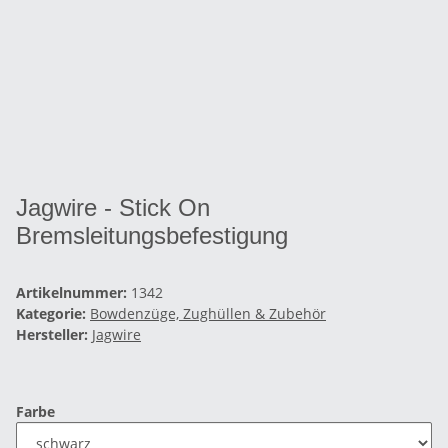
Jagwire - Stick On
Bremsleitungsbefestigung
Artikelnummer:
1342
Kategorie:
Bowdenzüge, Zughüllen & Zubehör
Hersteller:
Jagwire
Farbe