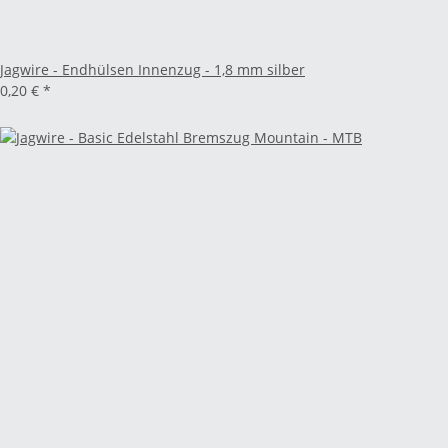
Jagwire - Endhülsen Innenzug - 1,8 mm silber
0,20 €
*