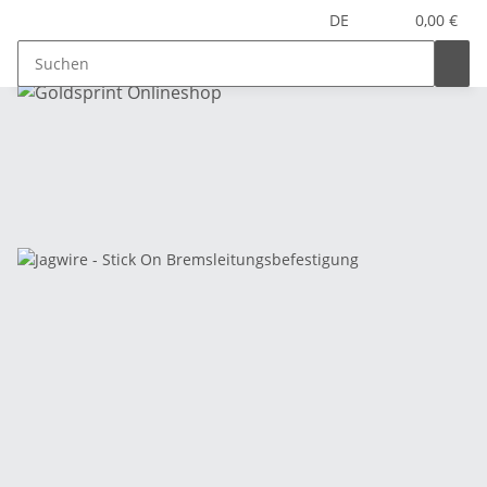
DE
0,00 €