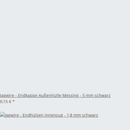
Jagwire - Endkappe Außenhülle Messing - 5 mm schwarz
0,15 €
*