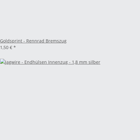
Goldsprint - Rennrad Bremszug
1,50 €
*