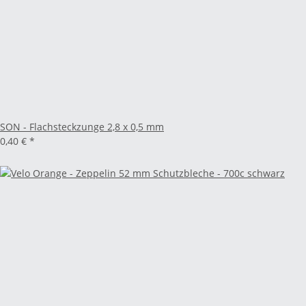
SON - Flachsteckzunge 2,8 x 0,5 mm
0,40 €
*