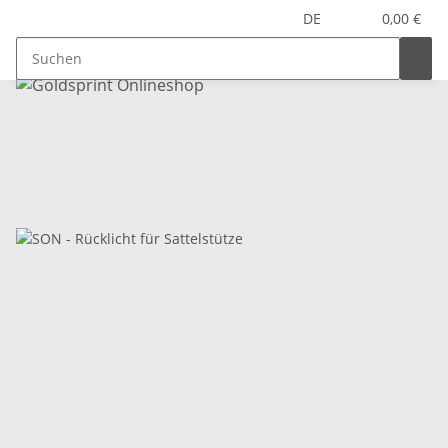
DE
0,00 €