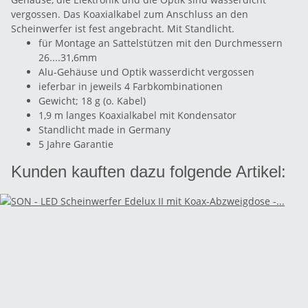
vergossen. Das Koaxialkabel zum Anschluss an den
Scheinwerfer ist fest angebracht. Mit Standlicht.
für Montage an Sattelstützen mit den Durchmessern
26....31,6mm
Alu-Gehäuse und Optik wasserdicht vergossen
ieferbar in jeweils 4 Farbkombinationen
Gewicht; 18 g (o. Kabel)
1,9 m langes Koaxialkabel mit Kondensator
Standlicht made in Germany
5 Jahre Garantie
Kunden kauften dazu folgende Artikel: