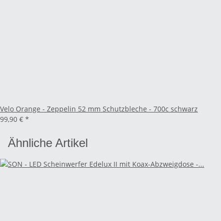
Velo Orange - Zeppelin 52 mm Schutzbleche - 700c schwarz
99,90 €
*
Ähnliche Artikel