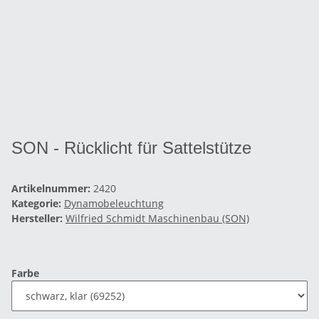
SON - Rücklicht für Sattelstütze
Artikelnummer:
2420
Kategorie:
Dynamobeleuchtung
Hersteller:
Wilfried Schmidt Maschinenbau (SON)
Farbe