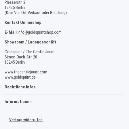
Plesserstr. 2
12435 Berlin
(Kein Vor-Ort Verkauf oder Beratung)
Kontakt Onlineshop:
E-Mail
info@goldsprintshop.com
Showroom / Ladengeschäft:
Goldsprint / The Gentle Jaunt
Simon-Dach-Str. 20
10245 Berlin
www.thegentlejaunt.com
www.goldsprint.de
Rechtliche Infos
Informationen
Vertrag widerrufen