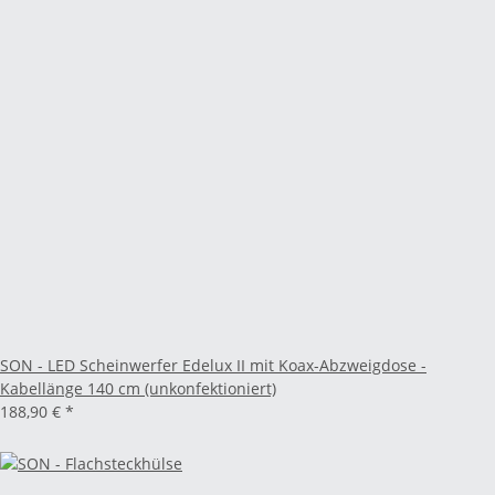
SON - LED Scheinwerfer Edelux II mit Koax-Abzweigdose -
Kabellänge 140 cm (unkonfektioniert)
188,90 €
*