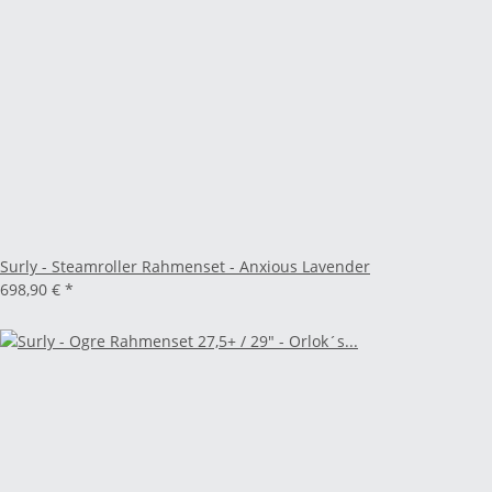
Surly - Steamroller Rahmenset - Anxious Lavender
698,90 €
*