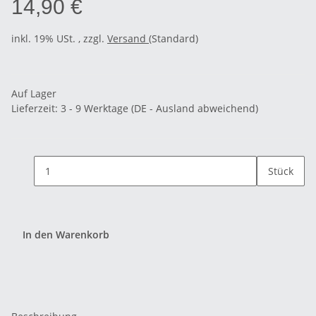
14,90 €
inkl. 19% USt. , zzgl.
Versand
(Standard)
Auf Lager
Lieferzeit:
3 - 9 Werktage
(DE - Ausland abweichend)
Stück
In den Warenkorb