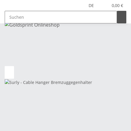
DE
0,00 €