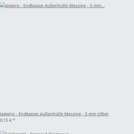
Jagwire - Endkappe Außenhülle Messing - 5 mm silber
0,15 €
*