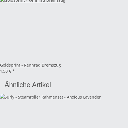
Goldsprint - Rennrad Bremszug
1,50 €
*
Ähnliche Artikel