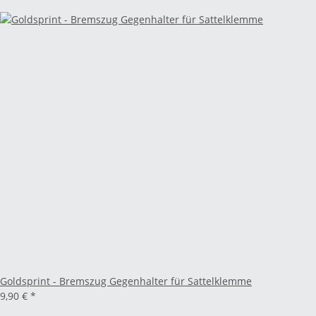
Goldsprint - Bremszug Gegenhalter für Sattelklemme
9,90 €
*