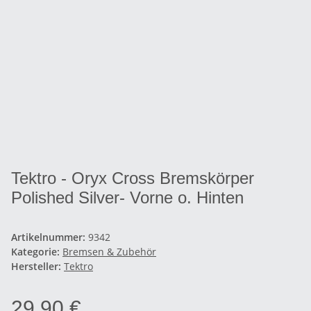
Tektro - Oryx Cross Bremskörper
Polished Silver- Vorne o. Hinten
Artikelnummer:
9342
Kategorie:
Bremsen & Zubehör
Hersteller:
Tektro
29,90 €