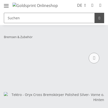
DE
Bremsen & Zubehör