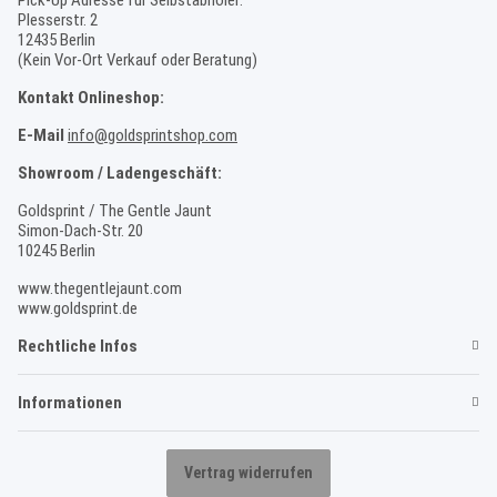
Plesserstr. 2
12435 Berlin
(Kein Vor-Ort Verkauf oder Beratung)
Kontakt Onlineshop:
E-Mail
info@goldsprintshop.com
Showroom / Ladengeschäft:
Goldsprint / The Gentle Jaunt
Simon-Dach-Str. 20
10245 Berlin
www.thegentlejaunt.com
www.goldsprint.de
Rechtliche Infos
Informationen
Vertrag widerrufen