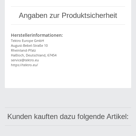
Angaben zur Produktsicherheit
Herstellerinformationen:
Tektro Europe GmbH
August-Bebel-Straße 10
Rheinland-Pfalz
Haßloch, Deutschland, 67454
service@tektro.eu
https://tektro.eu/
Kunden kauften dazu folgende Artikel: