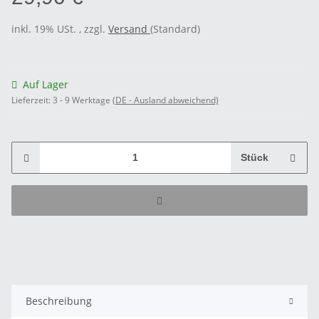
inkl. 19% USt. , zzgl.
Versand
(Standard)
Auf Lager
Lieferzeit:
3 - 9 Werktage
(DE - Ausland abweichend)
Stück
Beschreibung