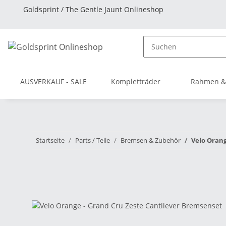
Goldsprint / The Gentle Jaunt Onlineshop
AUSVERKAUF - SALE
Kompletträder
Rahmen &
Startseite
Parts / Teile
Bremsen & Zubehör
Velo Orang