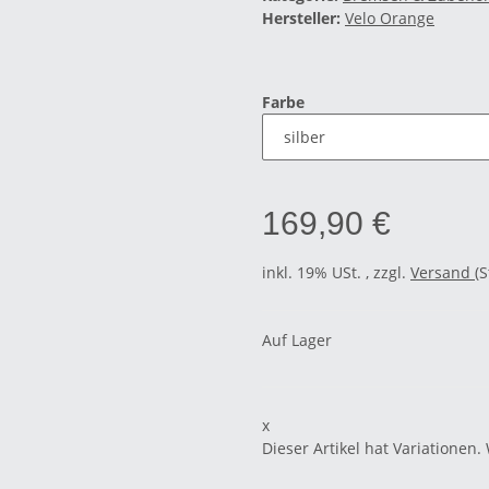
Hersteller:
Velo Orange
Farbe
169,90 €
inkl. 19% USt. , zzgl.
Versand
(
Auf Lager
x
Dieser Artikel hat Variationen.