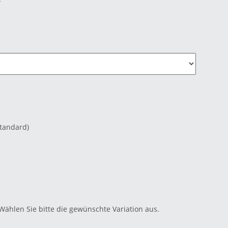
Standard)
 Wählen Sie bitte die gewünschte Variation aus.