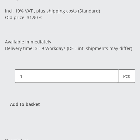
incl. 19% VAT , plus
shipping costs
(Standard)
Old price: 31,90 €
Available immediately
Delivery time:
3 - 9 Workdays
(DE - int. shipments may differ)
Pcs
Add to basket