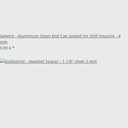
Jagwire - Aluminium Open End Cap Sealed for shift housing - 4
mm
0,90 €
*