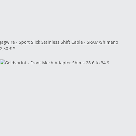
Jagwire - Sport Slick Stainless Shift Cable - SRAM/Shimano
2,50 €
*