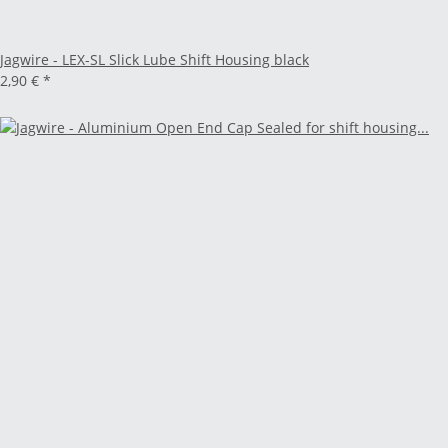
Jagwire - LEX-SL Slick Lube Shift Housing black
2,90 €
*