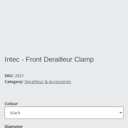
Intec - Front Derailleur Clamp
SKU:
2821
Category:
Derailleur & Accessories
Colour
Diameter