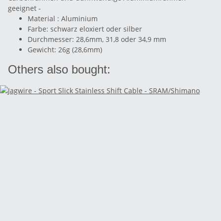
geeignet -
Material : Aluminium
Farbe: schwarz eloxiert oder silber
Durchmesser: 28,6mm, 31,8 oder 34,9 mm
Gewicht: 26g (28,6mm)
Others also bought: